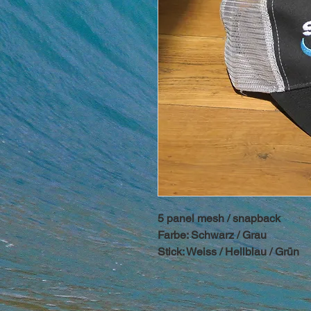
5 panel mesh / snapback
Farbe: Schwarz / Grau
Stick: Weiss / Hellblau / Grün