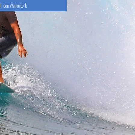
In den Warenkorb