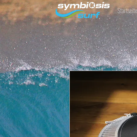
Startseit